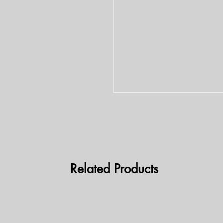
Related Products