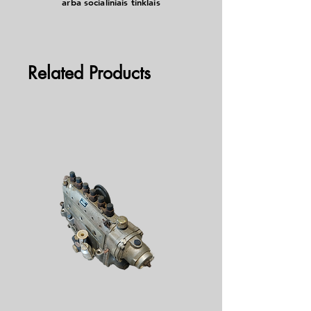
arba socialiniais tinklais
Related Products