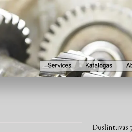
Services
Katalogas
A
Duslintuvas 7