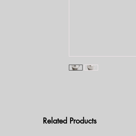
Related Products