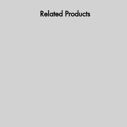
Related Products