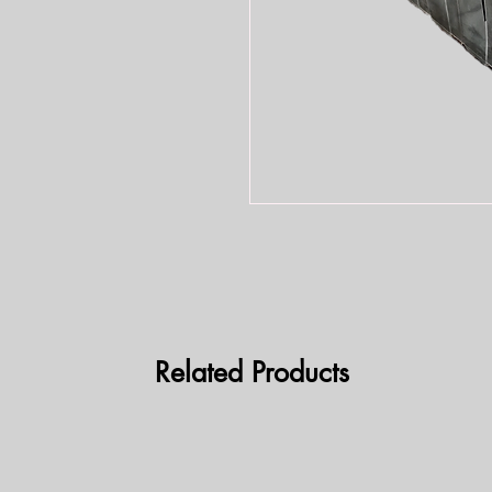
Related Products