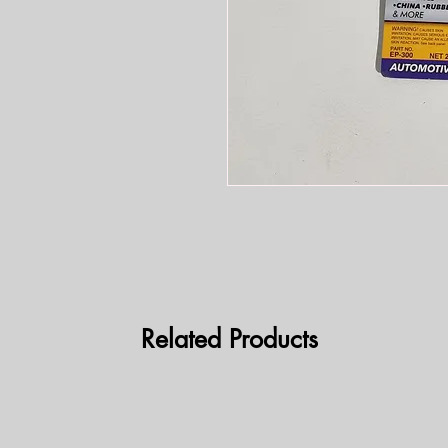
Related Products