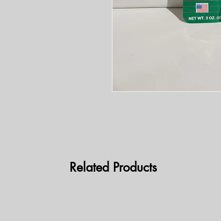
Related Products