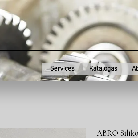
Services
Katalogas
A
ABRO Silikon