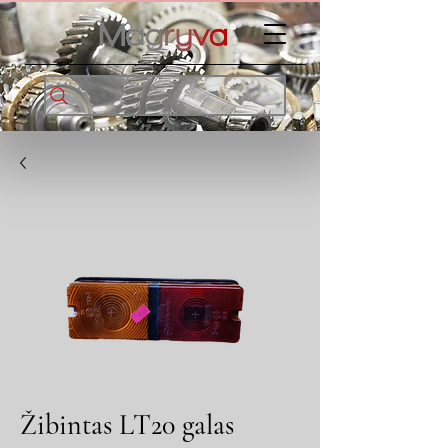
Žibintas LT20 galas