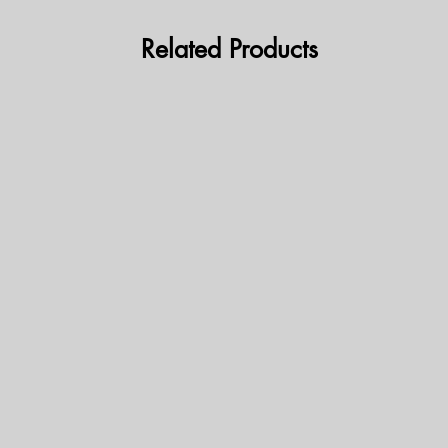
Related Products