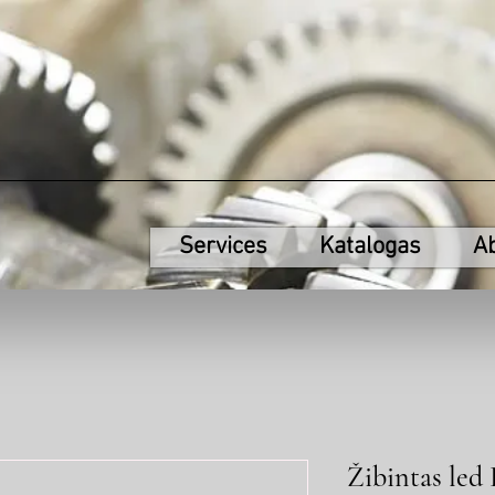
Services
Katalogas
A
Žibintas led 