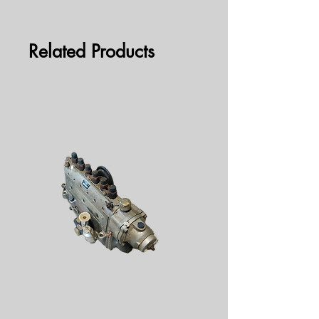
Related Products