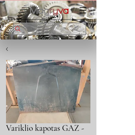
Variklio kapotas GAZ -