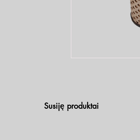
Susiję produktai