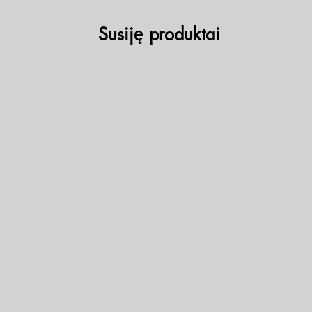
Susiję produktai