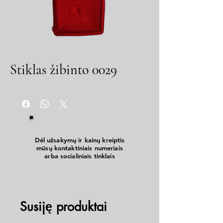
Stiklas žibinto 0029
Dėl užsakymų ir kainų kreiptis
mūsų kontaktiniais numeriais
arba socialiniais tinklais
Susiję produktai