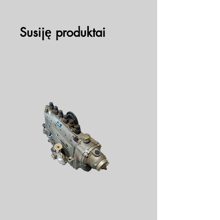
Susiję produktai