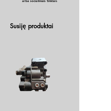
arba socialiniais tinklais
Susiję produktai