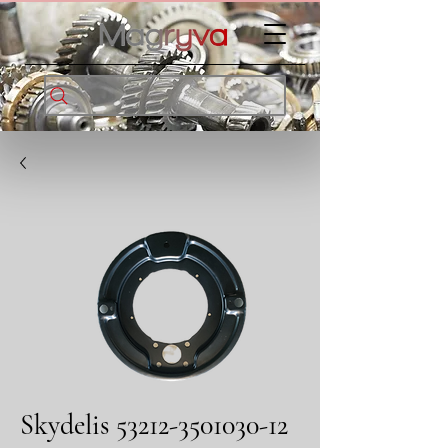
Skydelis 53212-3501030-12