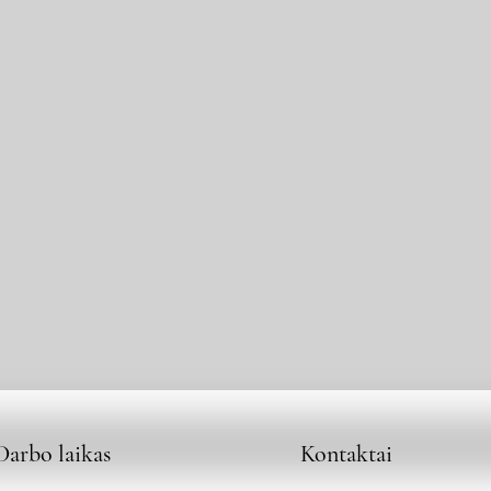
Darbo laikas
Kontaktai