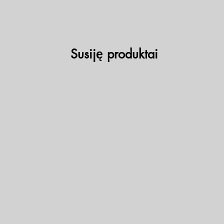
Susiję produktai