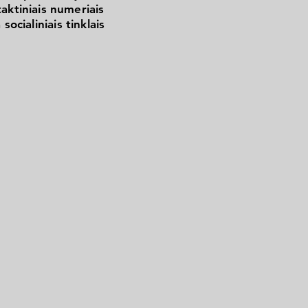
aktiniais numeriais
 socialiniais tinklais