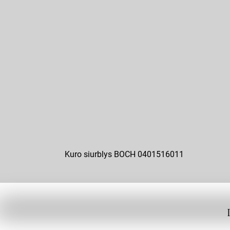
Kuro siurblys BOCH 0401516011