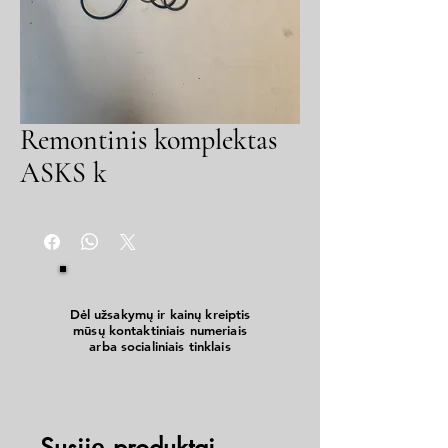
Remontinis komplektas
ASKS k
Dėl užsakymų ir kainų kreiptis
mūsų kontaktiniais numeriais
arba socialiniais tinklais