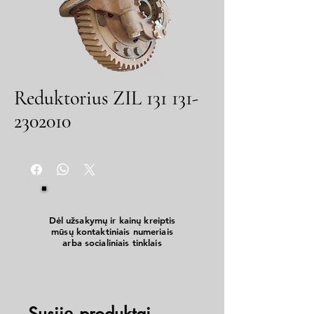
Reduktorius ZIL 131 131-
2302010
Dėl užsakymų ir kainų kreiptis
mūsų kontaktiniais numeriais
arba socialiniais tinklais