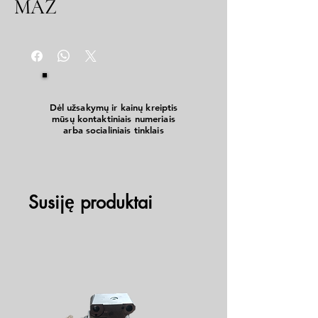
MAZ
Dėl užsakymų ir kainų kreiptis
mūsų kontaktiniais numeriais
arba socialiniais tinklais
Susiję produktai