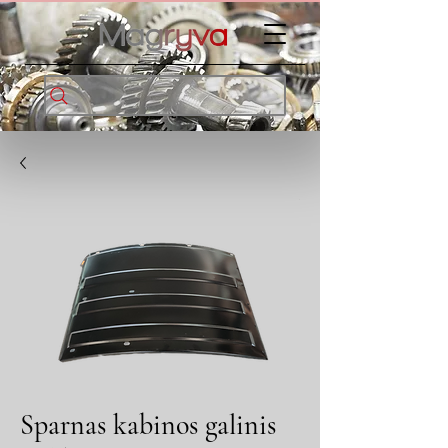
Sparnas kabinos galinis