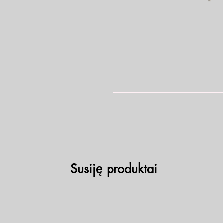
Susiję produktai