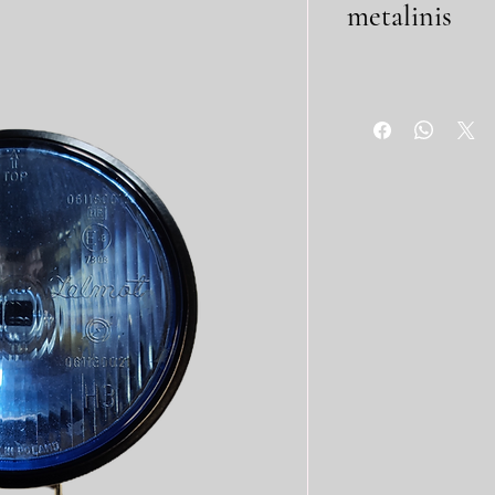
metalinis