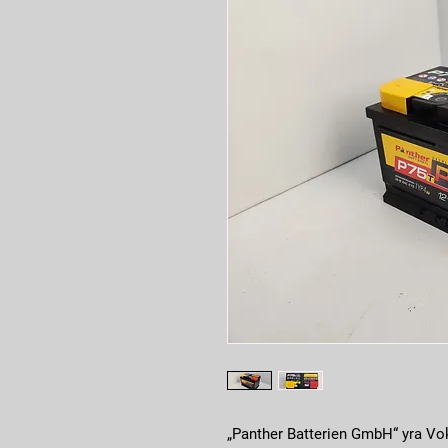
„Panther Batterien GmbH“ yra Vok