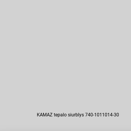
KAMAZ tepalo siurblys 740-1011014-30