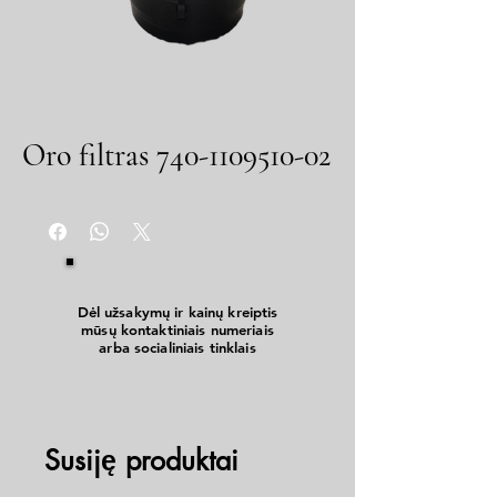
Oro filtras 740-1109510-02
Dėl užsakymų ir kainų kreiptis
mūsų kontaktiniais numeriais
arba socialiniais tinklais
Susiję produktai