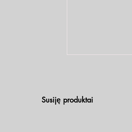
Susiję produktai