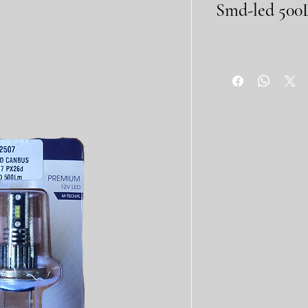
Smd-led 50