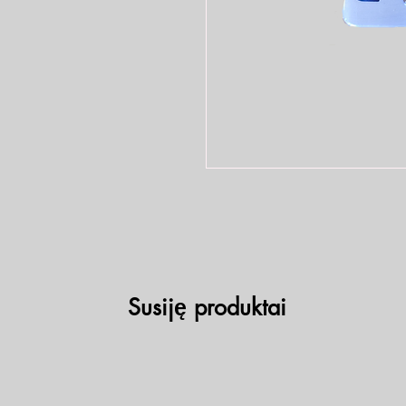
Susiję produktai