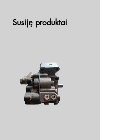
Susiję produktai