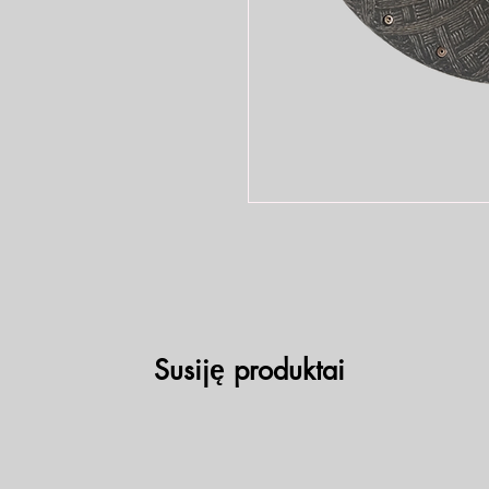
Susiję produktai