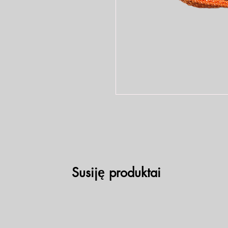
Susiję produktai