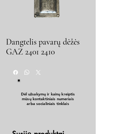
Dangtelis pavarų dėžės
GAZ 2401 2410
Dėl užsakymų ir kainų kreiptis
mūsų kontaktiniais numeriais
arba socialiniais tinklais