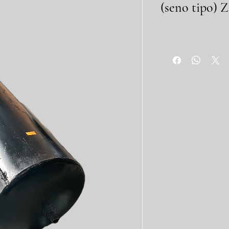
(seno tipo) Z