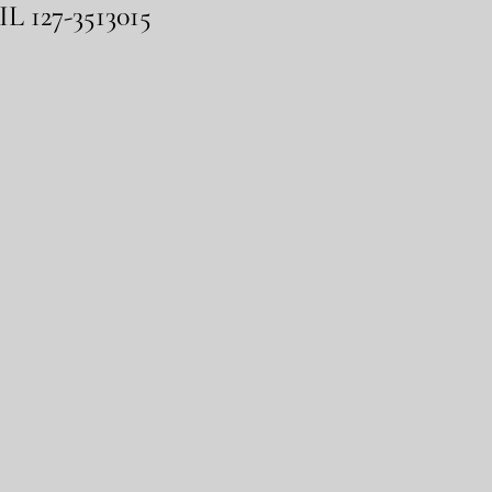
IL 127-3513015