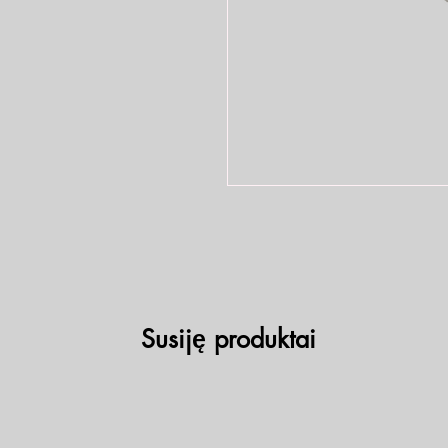
Susiję produktai