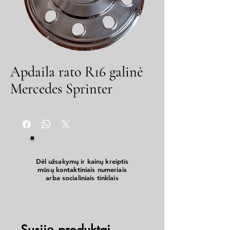
Apdaila rato R16 galinė
Mercedes Sprinter
Dėl užsakymų ir kainų kreiptis
mūsų kontaktiniais numeriais
arba socialiniais tinklais