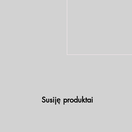
Susiję produktai