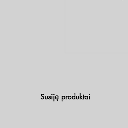
Susiję produktai