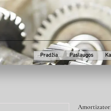
Pradžia
Paslaugos
Ka
Amortizatori