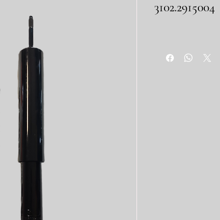
3102.2915004