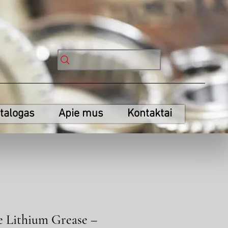
talogas
Apie mus
Kontaktai
Lithium Grease –