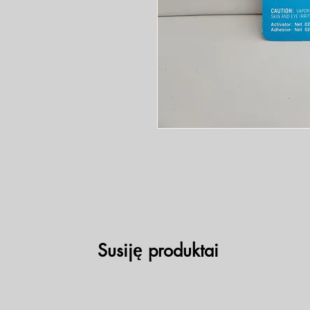
Susiję produktai