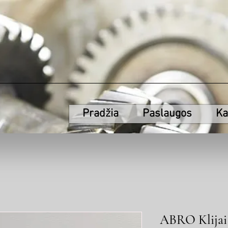
Pradžia
Paslaugos
Ka
ABRO Klijai