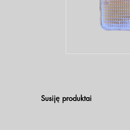
Susiję produktai