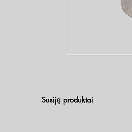
Susiję produktai