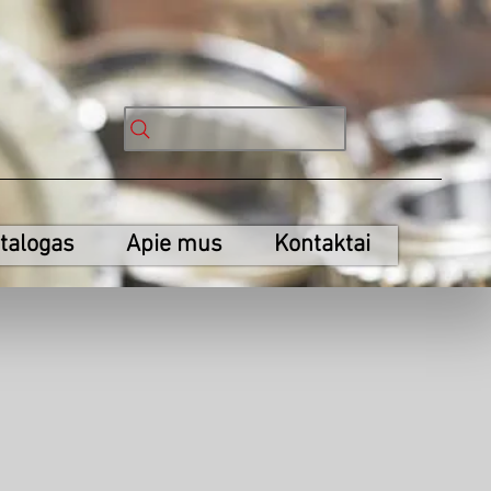
talogas
Apie mus
Kontaktai