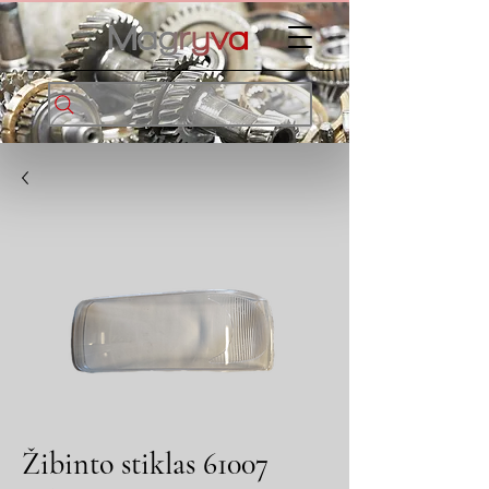
Žibinto stiklas 61007