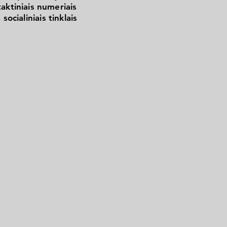
aktiniais numeriais
 socialiniais tinklais