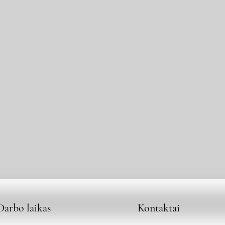
Darbo laikas
Kontaktai