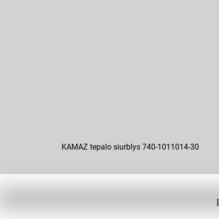
KAMAZ tepalo siurblys 740-1011014-30