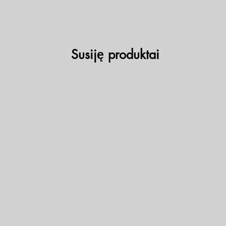
Susiję produktai