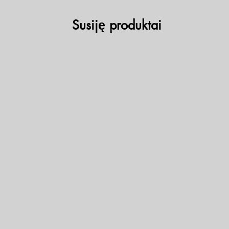
Susiję produktai