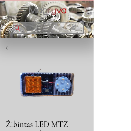
Žibintas LED MTZ