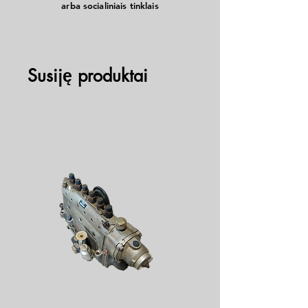
arba socialiniais tinklais
Susiję produktai