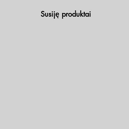
Susiję produktai