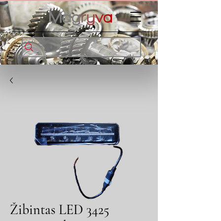
Žibintas LED 3425