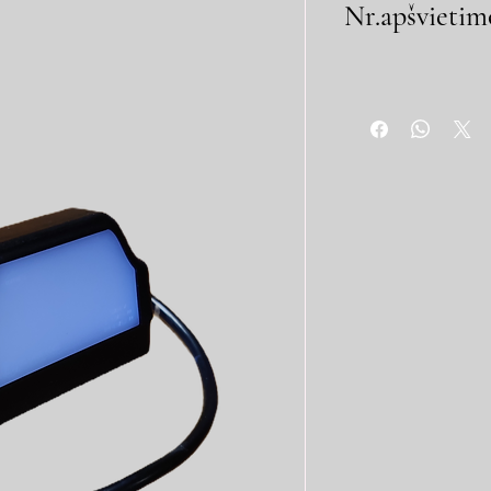
Nr.apšvietim