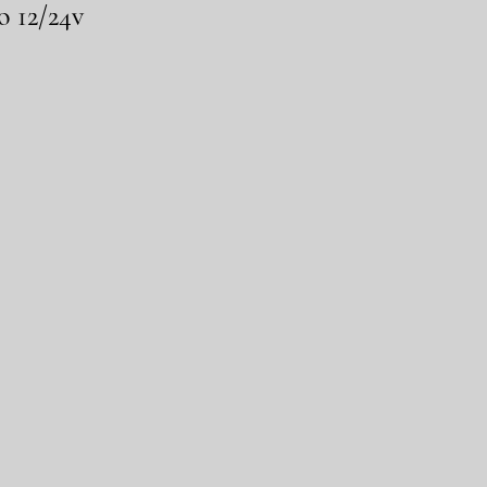
o 12/24v