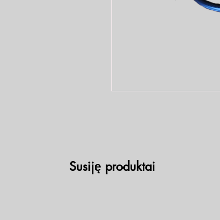
Susiję produktai