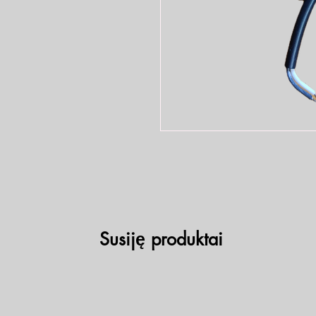
Susiję produktai