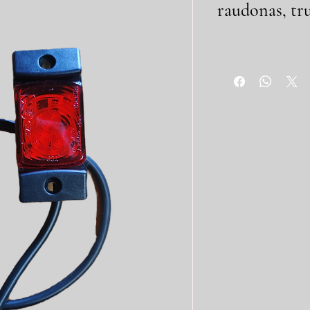
raudonas, t