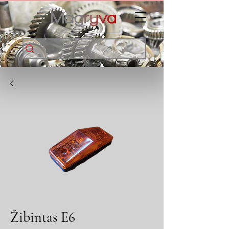
Žibintas E6