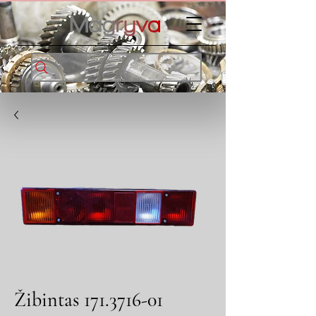
Žibintas 171.3716-01