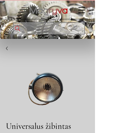
Universalus žibintas